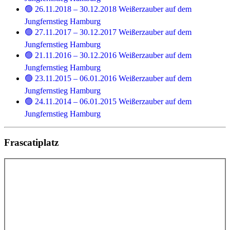
🟢 26.11.2018 – 30.12.2018 Weißerzauber auf dem
Jungfernstieg Hamburg
🟢 27.11.2017 – 30.12.2017 Weißerzauber auf dem
Jungfernstieg Hamburg
🟢 21.11.2016 – 30.12.2016 Weißerzauber auf dem
Jungfernstieg Hamburg
🟢 23.11.2015 – 06.01.2016 Weißerzauber auf dem
Jungfernstieg Hamburg
🟢 24.11.2014 – 06.01.2015 Weißerzauber auf dem
Jungfernstieg Hamburg
Frascatiplatz