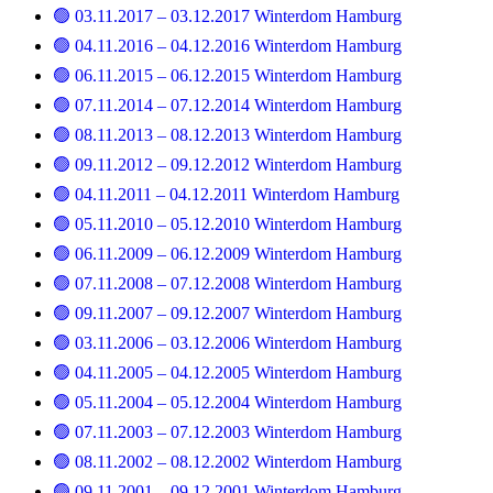
🟢 03.11.2017 – 03.12.2017 Winterdom Hamburg
🟢 04.11.2016 – 04.12.2016 Winterdom Hamburg
🟢 06.11.2015 – 06.12.2015 Winterdom Hamburg
🟢 07.11.2014 – 07.12.2014 Winterdom Hamburg
🟢 08.11.2013 – 08.12.2013 Winterdom Hamburg
🟢 09.11.2012 – 09.12.2012 Winterdom Hamburg
🟢 04.11.2011 – 04.12.2011 Winterdom Hamburg
🟢 05.11.2010 – 05.12.2010 Winterdom Hamburg
🟢 06.11.2009 – 06.12.2009 Winterdom Hamburg
🟢 07.11.2008 – 07.12.2008 Winterdom Hamburg
🟢 09.11.2007 – 09.12.2007 Winterdom Hamburg
🟢 03.11.2006 – 03.12.2006 Winterdom Hamburg
🟢 04.11.2005 – 04.12.2005 Winterdom Hamburg
🟢 05.11.2004 – 05.12.2004 Winterdom Hamburg
🟢 07.11.2003 – 07.12.2003 Winterdom Hamburg
🟢 08.11.2002 – 08.12.2002 Winterdom Hamburg
🟢 09.11.2001 – 09.12.2001 Winterdom Hamburg