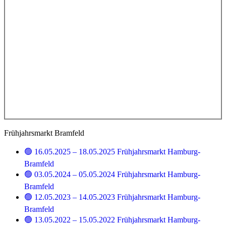
Frühjahrsmarkt Bramfeld
🟢 16.05.2025 – 18.05.2025 Frühjahrsmarkt Hamburg-
Bramfeld
🟢 03.05.2024 – 05.05.2024 Frühjahrsmarkt Hamburg-
Bramfeld
🟢 12.05.2023 – 14.05.2023 Frühjahrsmarkt Hamburg-
Bramfeld
🟢 13.05.2022 – 15.05.2022 Frühjahrsmarkt Hamburg-