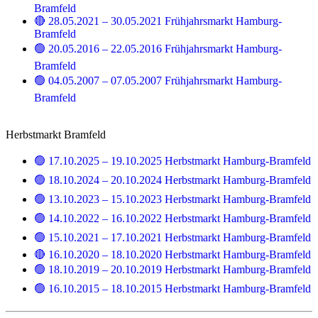
Bramfeld
🔴 28.05.2021 – 30.05.2021 Frühjahrsmarkt Hamburg-
Bramfeld
🟢 20.05.2016 – 22.05.2016 Frühjahrsmarkt Hamburg-
Bramfeld
🟢 04.05.2007 – 07.05.2007 Frühjahrsmarkt Hamburg-
Bramfeld
Herbstmarkt Bramfeld
🟢 17.10.2025 – 19.10.2025 Herbstmarkt Hamburg-Bramfeld
🟢 18.10.2024 – 20.10.2024 Herbstmarkt Hamburg-Bramfeld
🟢 13.10.2023 – 15.10.2023 Herbstmarkt Hamburg-Bramfeld
🟢 14.10.2022 – 16.10.2022 Herbstmarkt Hamburg-Bramfeld
🟢 15.10.2021 – 17.10.2021 Herbstmarkt Hamburg-Bramfeld
🔴 16.10.2020 – 18.10.2020 Herbstmarkt Hamburg-Bramfeld
🟢 18.10.2019 – 20.10.2019 Herbstmarkt Hamburg-Bramfeld
🟢 16.10.2015 – 18.10.2015 Herbstmarkt Hamburg-Bramfeld