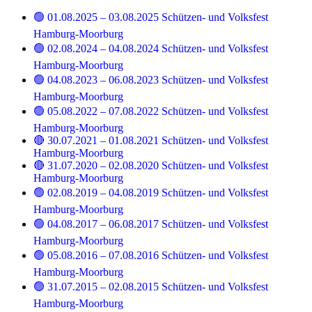
🟢 01.08.2025 – 03.08.2025 Schützen- und Volksfest
Hamburg-Moorburg
🟢 02.08.2024 – 04.08.2024 Schützen- und Volksfest
Hamburg-Moorburg
🟢 04.08.2023 – 06.08.2023 Schützen- und Volksfest
Hamburg-Moorburg
🟢 05.08.2022 – 07.08.2022 Schützen- und Volksfest
Hamburg-Moorburg
🔴 30.07.2021 – 01.08.2021 Schützen- und Volksfest
Hamburg-Moorburg
🔴 31.07.2020 – 02.08.2020 Schützen- und Volksfest
Hamburg-Moorburg
🟢 02.08.2019 – 04.08.2019 Schützen- und Volksfest
Hamburg-Moorburg
🟢 04.08.2017 – 06.08.2017 Schützen- und Volksfest
Hamburg-Moorburg
🟢 05.08.2016 – 07.08.2016 Schützen- und Volksfest
Hamburg-Moorburg
🟢 31.07.2015 – 02.08.2015 Schützen- und Volksfest
Hamburg-Moorburg