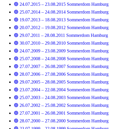
🟢 24.07.2015 – 23.08.2015 Sommerdom Hamburg
🟢 25.07.2014 – 24.08.2014 Sommerdom Hamburg
🟢 19.07.2013 – 18.08.2013 Sommerdom Hamburg
🟢 20.07.2012 – 19.08.2012 Sommerdom Hamburg
🟢 29.07.2011 – 28.08.2011 Sommerdom Hamburg
🟢 30.07.2010 – 29.08.2010 Sommerdom Hamburg
🟢 24.07.2009 – 23.08.2009 Sommerdom Hamburg
🟢 25.07.2008 – 24.08.2008 Sommerdom Hamburg
🟢 27.07.2007 – 26.08.2007 Sommerdom Hamburg
🟢 28.07.2006 – 27.08.2006 Sommerdom Hamburg
🟢 29.07.2005 – 28.08.2005 Sommerdom Hamburg
🟢 23.07.2004 – 22.08.2004 Sommerdom Hamburg
🟢 25.07.2003 – 24.08.2003 Sommerdom Hamburg
🟢 26.07.2002 – 25.08.2002 Sommerdom Hamburg
🟢 27.07.2001 – 26.08.2001 Sommerdom Hamburg
🟢 28.07.2000 – 27.08.2000 Sommerdom Hamburg
🟢 23.07.1999 – 22.08.1999 Sommerdom Hamburg