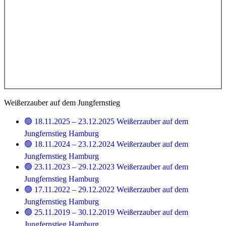
Weißerzauber auf dem Jungfernstieg
🟢 18.11.2025 – 23.12.2025 Weißerzauber auf dem
Jungfernstieg Hamburg
🟢 18.11.2024 – 23.12.2024 Weißerzauber auf dem
Jungfernstieg Hamburg
🟢 23.11.2023 – 29.12.2023 Weißerzauber auf dem
Jungfernstieg Hamburg
🟢 17.11.2022 – 29.12.2022 Weißerzauber auf dem
Jungfernstieg Hamburg
🟢 25.11.2019 – 30.12.2019 Weißerzauber auf dem
Jungfernstieg Hamburg