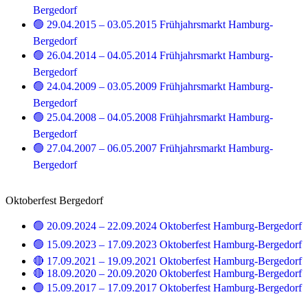
Bergedorf
🟢 29.04.2015 – 03.05.2015 Frühjahrsmarkt Hamburg-
Bergedorf
🟢 26.04.2014 – 04.05.2014 Frühjahrsmarkt Hamburg-
Bergedorf
🟢 24.04.2009 – 03.05.2009 Frühjahrsmarkt Hamburg-
Bergedorf
🟢 25.04.2008 – 04.05.2008 Frühjahrsmarkt Hamburg-
Bergedorf
🟢 27.04.2007 – 06.05.2007 Frühjahrsmarkt Hamburg-
Bergedorf
Oktoberfest Bergedorf
🟢 20.09.2024 – 22.09.2024 Oktoberfest Hamburg-Bergedorf
🟢 15.09.2023 – 17.09.2023 Oktoberfest Hamburg-Bergedorf
🔴 17.09.2021 – 19.09.2021 Oktoberfest Hamburg-Bergedorf
🔴 18.09.2020 – 20.09.2020 Oktoberfest Hamburg-Bergedorf
🟢 15.09.2017 – 17.09.2017 Oktoberfest Hamburg-Bergedorf