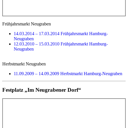
Frühjahrsmarkt Neugraben
14.03.2014 – 17.03.2014 Frühjahrsmarkt Hamburg-
Neugraben
12.03.2010 – 15.03.2010 Frühjahrsmarkt Hamburg-
Neugraben
Herbstmarkt Neugraben
11.09.2009 – 14.09.2009 Herbstmarkt Hamburg-Neugraben
Festplatz „Im Neugrabener Dorf“