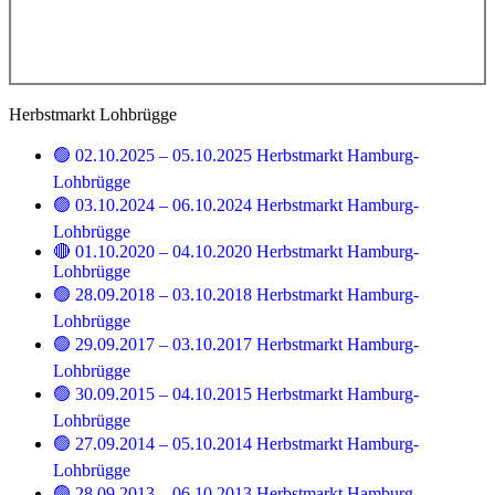
Herbstmarkt Lohbrügge
🟢 02.10.2025 – 05.10.2025 Herbstmarkt Hamburg-
Lohbrügge
🟢 03.10.2024 – 06.10.2024 Herbstmarkt Hamburg-
Lohbrügge
🔴 01.10.2020 – 04.10.2020 Herbstmarkt Hamburg-
Lohbrügge
🟢 28.09.2018 – 03.10.2018 Herbstmarkt Hamburg-
Lohbrügge
🟢 29.09.2017 – 03.10.2017 Herbstmarkt Hamburg-
Lohbrügge
🟢 30.09.2015 – 04.10.2015 Herbstmarkt Hamburg-
Lohbrügge
🟢 27.09.2014 – 05.10.2014 Herbstmarkt Hamburg-
Lohbrügge
🟢 28.09.2013 – 06.10.2013 Herbstmarkt Hamburg-