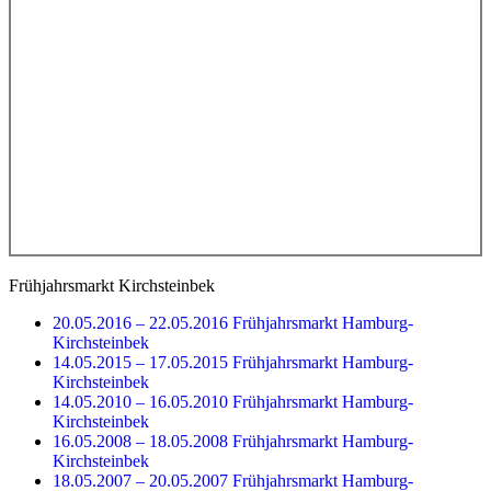
Frühjahrsmarkt Kirchsteinbek
20.05.2016 – 22.05.2016 Frühjahrsmarkt Hamburg-
Kirchsteinbek
14.05.2015 – 17.05.2015 Frühjahrsmarkt Hamburg-
Kirchsteinbek
14.05.2010 – 16.05.2010 Frühjahrsmarkt Hamburg-
Kirchsteinbek
16.05.2008 – 18.05.2008 Frühjahrsmarkt Hamburg-
Kirchsteinbek
18.05.2007 – 20.05.2007 Frühjahrsmarkt Hamburg-