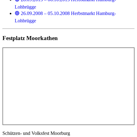
Lohbrügge
🟢 26.09.2008 – 05.10.2008 Herbstmarkt Hamburg-
Lohbrügge
Festplatz Moorkathen
Schützen- und Volksfest Moorburg