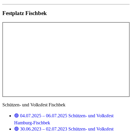
Festplatz Fischbek
Schützen- und Volksfest Fischbek
🟢 04.07.2025 – 06.07.2025 Schützen- und Volksfest
Hamburg-Fischbek
🟢 30.06.2023 – 02.07.2023 Schützen- und Volksfest