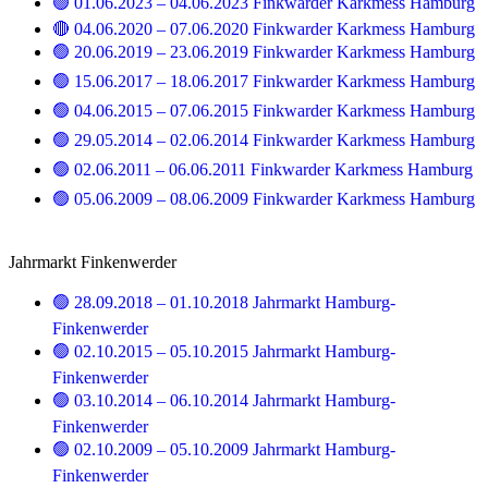
🟢 01.06.2023 – 04.06.2023 Finkwarder Karkmess Hamburg
🔴 04.06.2020 – 07.06.2020 Finkwarder Karkmess Hamburg
🟢 20.06.2019 – 23.06.2019 Finkwarder Karkmess Hamburg
🟢 15.06.2017 – 18.06.2017 Finkwarder Karkmess Hamburg
🟢 04.06.2015 – 07.06.2015 Finkwarder Karkmess Hamburg
🟢 29.05.2014 – 02.06.2014 Finkwarder Karkmess Hamburg
🟢 02.06.2011 – 06.06.2011 Finkwarder Karkmess Hamburg
🟢 05.06.2009 – 08.06.2009 Finkwarder Karkmess Hamburg
Jahrmarkt Finkenwerder
🟢 28.09.2018 – 01.10.2018 Jahrmarkt Hamburg-
Finkenwerder
🟢 02.10.2015 – 05.10.2015 Jahrmarkt Hamburg-
Finkenwerder
🟢 03.10.2014 – 06.10.2014 Jahrmarkt Hamburg-
Finkenwerder
🟢 02.10.2009 – 05.10.2009 Jahrmarkt Hamburg-
Finkenwerder