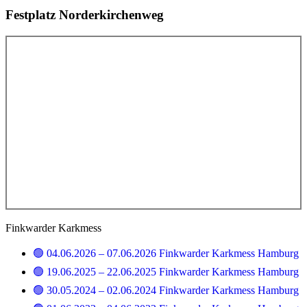
Festplatz Norderkirchenweg
Finkwarder Karkmess
🟢 04.06.2026 – 07.06.2026 Finkwarder Karkmess Hamburg
🟢 19.06.2025 – 22.06.2025 Finkwarder Karkmess Hamburg
🟢 30.05.2024 – 02.06.2024 Finkwarder Karkmess Hamburg