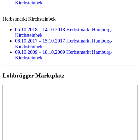
Kirchsteinbek
Herbstmarkt Kirchsteinbek
05.10.2018 – 14.10.2018 Herbstmarkt Hamburg-
Kirchsteinbek
06.10.2017 – 15.10.2017 Herbstmarkt Hamburg-
Kirchsteinbek
09.10.2009 – 18.10.2009 Herbstmarkt Hamburg-
Kirchsteinbek
Lohbrügger Marktplatz