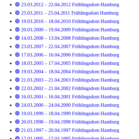
🟢 23.03.2012 – 22.04.2012 Frühlingsdom Hamburg
🟢 25.03.2011 – 25.04.2011 Frühlingsdom Hamburg
🟢 19.03.2010 – 18.04.2010 Frühlingsdom Hamburg
🟢 20.03.2009 – 19.04.2009 Frühlingsdom Hamburg
🟢 14.03.2008 – 13.04.2008 Frühlingsdom Hamburg
🟢 23.03.2007 – 22.04.2007 Frühlingsdom Hamburg
🟢 17.03.2006 – 16.04.2006 Frühlingsdom Hamburg
🟢 18.03.2005 – 17.04.2005 Frühlingsdom Hamburg
🟢 19.03.2004 – 18.04.2004 Frühlingsdom Hamburg
🟢 21.03.2003 – 21.04.2003 Frühlingsdom Hamburg
🟢 22.03.2002 – 21.04.2002 Frühlingsdom Hamburg
🟢 16.03.2001 – 16.04.2001 Frühlingsdom Hamburg
🟢 24.03.2000 – 24.04.2000 Frühlingsdom Hamburg
🟢 19.03.1999 – 18.04.1999 Frühlingsdom Hamburg
🟢 20.03.1998 – 19.04.1998 Frühlingsdom Hamburg
🟢 21.03.1997 – 20.04.1997 Frühlingsdom Hamburg
🟢 17.03.1995 – 17.04.1995 Frühlingsdom Hamburg