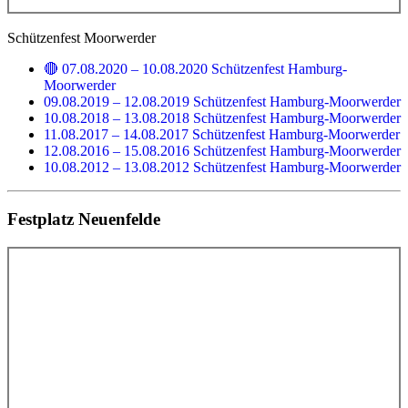
Schützenfest Moorwerder
🔴 07.08.2020 – 10.08.2020 Schützenfest Hamburg-
Moorwerder
09.08.2019 – 12.08.2019 Schützenfest Hamburg-Moorwerder
10.08.2018 – 13.08.2018 Schützenfest Hamburg-Moorwerder
11.08.2017 – 14.08.2017 Schützenfest Hamburg-Moorwerder
12.08.2016 – 15.08.2016 Schützenfest Hamburg-Moorwerder
10.08.2012 – 13.08.2012 Schützenfest Hamburg-Moorwerder
Festplatz Neuenfelde