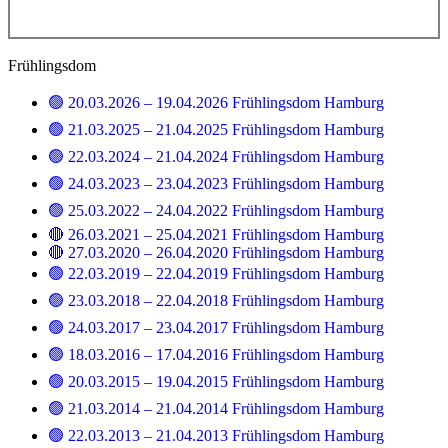
Frühlingsdom
🟢 20.03.2026 – 19.04.2026 Frühlingsdom Hamburg
🟢 21.03.2025 – 21.04.2025 Frühlingsdom Hamburg
🟢 22.03.2024 – 21.04.2024 Frühlingsdom Hamburg
🟢 24.03.2023 – 23.04.2023 Frühlingsdom Hamburg
🟢 25.03.2022 – 24.04.2022 Frühlingsdom Hamburg
🔴 26.03.2021 – 25.04.2021 Frühlingsdom Hamburg
🔴 27.03.2020 – 26.04.2020 Frühlingsdom Hamburg
🟢 22.03.2019 – 22.04.2019 Frühlingsdom Hamburg
🟢 23.03.2018 – 22.04.2018 Frühlingsdom Hamburg
🟢 24.03.2017 – 23.04.2017 Frühlingsdom Hamburg
🟢 18.03.2016 – 17.04.2016 Frühlingsdom Hamburg
🟢 20.03.2015 – 19.04.2015 Frühlingsdom Hamburg
🟢 21.03.2014 – 21.04.2014 Frühlingsdom Hamburg
🟢 22.03.2013 – 21.04.2013 Frühlingsdom Hamburg