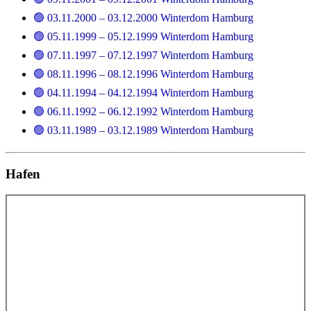
🟢 03.11.2000 – 03.12.2000 Winterdom Hamburg
🟢 05.11.1999 – 05.12.1999 Winterdom Hamburg
🟢 07.11.1997 – 07.12.1997 Winterdom Hamburg
🟢 08.11.1996 – 08.12.1996 Winterdom Hamburg
🟢 04.11.1994 – 04.12.1994 Winterdom Hamburg
🟢 06.11.1992 – 06.12.1992 Winterdom Hamburg
🟢 03.11.1989 – 03.12.1989 Winterdom Hamburg
Hafen