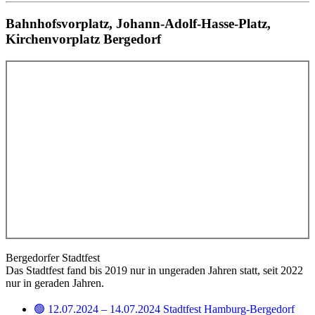
Bahnhofsvorplatz, Johann-Adolf-Hasse-Platz,
Kirchenvorplatz Bergedorf
Bergedorfer Stadtfest
Das Stadtfest fand bis 2019 nur in ungeraden Jahren statt, seit 2022
nur in geraden Jahren.
🟢 12.07.2024 – 14.07.2024 Stadtfest Hamburg-Bergedorf