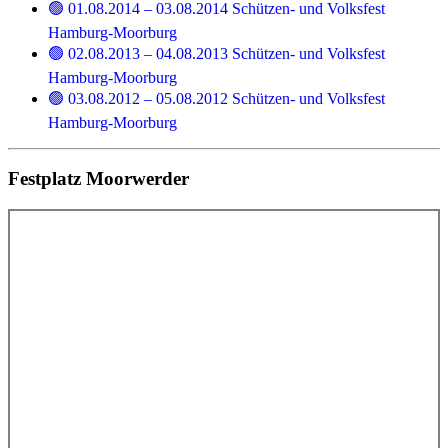
🟢 01.08.2014 – 03.08.2014 Schützen- und Volksfest
Hamburg-Moorburg
🟢 02.08.2013 – 04.08.2013 Schützen- und Volksfest
Hamburg-Moorburg
🟢 03.08.2012 – 05.08.2012 Schützen- und Volksfest
Hamburg-Moorburg
Festplatz Moorwerder