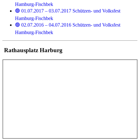
Hamburg-Fischbek
🟢 01.07.2017 – 03.07.2017 Schützen- und Volksfest
Hamburg-Fischbek
🟢 02.07.2016 – 04.07.2016 Schützen- und Volksfest
Hamburg-Fischbek
Rathausplatz Harburg