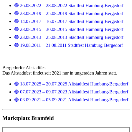
🟢 26.08.2022 – 28.08.2022 Stadtfest Hamburg-Bergedorf
🟢 23.08.2019 – 25.08.2019 Stadtfest Hamburg-Bergedorf
🟢 14.07.2017 – 16.07.2017 Stadtfest Hamburg-Bergedorf
🟢 28.08.2015 – 30.08.2015 Stadtfest Hamburg-Bergedorf
🟢 23.08.2013 – 25.08.2013 Stadtfest Hamburg-Bergedorf
🟢 19.08.2011 – 21.08.2011 Stadtfest Hamburg-Bergedorf
Bergedorfer Altstadtfest
Das Altstadtfest findet seit 2021 nur in ungeraden Jahren statt.
🟢 18.07.2025 – 20.07.2025 Altstadtfest Hamburg-Bergedorf
🟢 07.07.2023 – 09.07.2023 Altstadtfest Hamburg-Bergedorf
🟢 03.09.2021 – 05.09.2021 Altstadtfest Hamburg-Bergedorf
Marktplatz Bramfeld