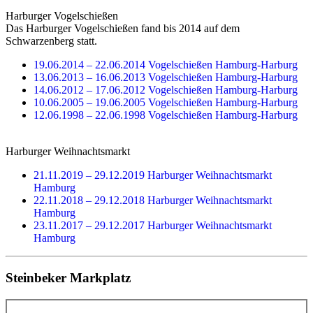
Harburger Vogelschießen
Das Harburger Vogelschießen fand bis 2014 auf dem
Schwarzenberg statt.
19.06.2014 – 22.06.2014 Vogelschießen Hamburg-Harburg
13.06.2013 – 16.06.2013 Vogelschießen Hamburg-Harburg
14.06.2012 – 17.06.2012 Vogelschießen Hamburg-Harburg
10.06.2005 – 19.06.2005 Vogelschießen Hamburg-Harburg
12.06.1998 – 22.06.1998 Vogelschießen Hamburg-Harburg
Harburger Weihnachtsmarkt
21.11.2019 – 29.12.2019 Harburger Weihnachtsmarkt
Hamburg
22.11.2018 – 29.12.2018 Harburger Weihnachtsmarkt
Hamburg
23.11.2017 – 29.12.2017 Harburger Weihnachtsmarkt
Hamburg
Steinbeker Markplatz