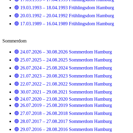
🟢 19.03.1993 – 18.04.1993 Frühlingsdom Hamburg
🟢 20.03.1992 – 20.04.1992 Frühlingsdom Hamburg
🟢 17.03.1989 – 16.04.1989 Frühlingsdom Hamburg
Sommerdom
🟢 24.07.2026 – 30.08.2026 Sommerdom Hamburg
🟢 25.07.2025 – 24.08.2025 Sommerdom Hamburg
🟢 26.07.2024 – 25.08.2024 Sommerdom Hamburg
🟢 21.07.2023 – 20.08.2023 Sommerdom Hamburg
🟢 22.07.2022 – 21.08.2022 Sommerdom Hamburg
🟢 30.07.2021 – 29.08.2021 Sommerdom Hamburg
🔴 24.07.2020 – 23.08.2020 Sommerdom Hamburg
🟢 26.07.2019 – 25.08.2019 Sommerdom Hamburg
🟢 27.07.2018 – 26.08.2018 Sommerdom Hamburg
🟢 28.07.2017 – 27.08.2017 Sommerdom Hamburg
🟢 29.07.2016 – 28.08.2016 Sommerdom Hamburg