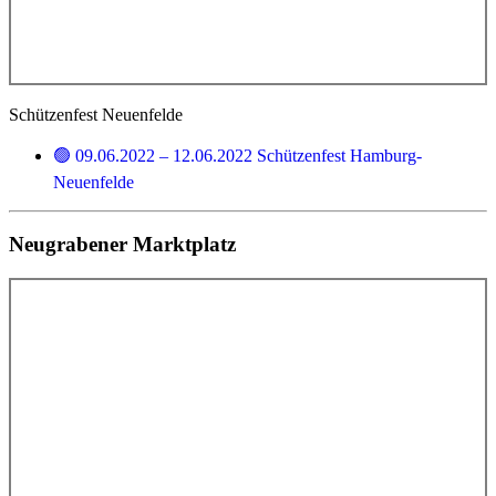
Schützenfest Neuenfelde
🟢 09.06.2022 – 12.06.2022 Schützenfest Hamburg-
Neuenfelde
Neugrabener Marktplatz