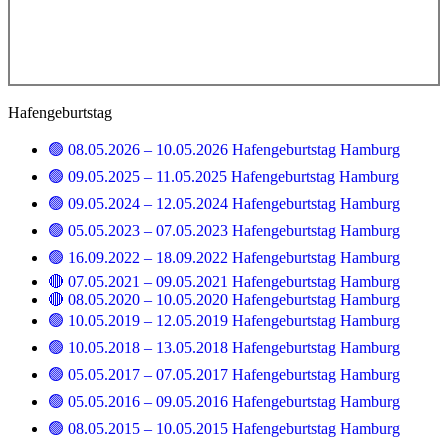
Hafengeburtstag
🟢 08.05.2026 – 10.05.2026 Hafengeburtstag Hamburg
🟢 09.05.2025 – 11.05.2025 Hafengeburtstag Hamburg
🟢 09.05.2024 – 12.05.2024 Hafengeburtstag Hamburg
🟢 05.05.2023 – 07.05.2023 Hafengeburtstag Hamburg
🟢 16.09.2022 – 18.09.2022 Hafengeburtstag Hamburg
🔴 07.05.2021 – 09.05.2021 Hafengeburtstag Hamburg
🔴 08.05.2020 – 10.05.2020 Hafengeburtstag Hamburg
🟢 10.05.2019 – 12.05.2019 Hafengeburtstag Hamburg
🟢 10.05.2018 – 13.05.2018 Hafengeburtstag Hamburg
🟢 05.05.2017 – 07.05.2017 Hafengeburtstag Hamburg
🟢 05.05.2016 – 09.05.2016 Hafengeburtstag Hamburg
🟢 08.05.2015 – 10.05.2015 Hafengeburtstag Hamburg