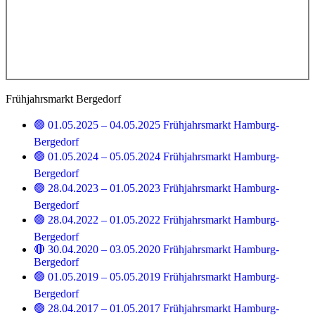
Frühjahrsmarkt Bergedorf
🟢 01.05.2025 – 04.05.2025 Frühjahrsmarkt Hamburg-
Bergedorf
🟢 01.05.2024 – 05.05.2024 Frühjahrsmarkt Hamburg-
Bergedorf
🟢 28.04.2023 – 01.05.2023 Frühjahrsmarkt Hamburg-
Bergedorf
🟢 28.04.2022 – 01.05.2022 Frühjahrsmarkt Hamburg-
Bergedorf
🔴 30.04.2020 – 03.05.2020 Frühjahrsmarkt Hamburg-
Bergedorf
🟢 01.05.2019 – 05.05.2019 Frühjahrsmarkt Hamburg-
Bergedorf
🟢 28.04.2017 – 01.05.2017 Frühjahrsmarkt Hamburg-