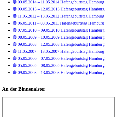
🟢 09.05.2014 – 11.05.2014 Hafengeburtstag Hamburg
🟢 09.05.2013 – 12.05.2013 Hafengeburtstag Hamburg
🟢 11.05.2012 – 13.05.2012 Hafengeburtstag Hamburg
🟢 06.05.2011 – 08.05.2011 Hafengeburtstag Hamburg
🟢 07.05.2010 – 09.05.2010 Hafengeburtstag Hamburg
🟢 08.05.2009 – 10.05.2009 Hafengeburtstag Hamburg
🟢 09.05.2008 – 12.05.2008 Hafengeburtstag Hamburg
🟢 11.05.2007 – 13.05.2007 Hafengeburtstag Hamburg
🟢 05.05.2006 – 07.05.2006 Hafengeburtstag Hamburg
🟢 05.05.2005 – 08.05.2005 Hafengeburtstag Hamburg
🟢 09.05.2003 – 13.05.2003 Hafengeburtstag Hamburg
An der Binnenalster