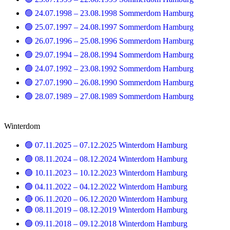
🟢 24.07.1998 – 23.08.1998 Sommerdom Hamburg
🟢 25.07.1997 – 24.08.1997 Sommerdom Hamburg
🟢 26.07.1996 – 25.08.1996 Sommerdom Hamburg
🟢 29.07.1994 – 28.08.1994 Sommerdom Hamburg
🟢 24.07.1992 – 23.08.1992 Sommerdom Hamburg
🟢 27.07.1990 – 26.08.1990 Sommerdom Hamburg
🟢 28.07.1989 – 27.08.1989 Sommerdom Hamburg
Winterdom
🟢 07.11.2025 – 07.12.2025 Winterdom Hamburg
🟢 08.11.2024 – 08.12.2024 Winterdom Hamburg
🟢 10.11.2023 – 10.12.2023 Winterdom Hamburg
🟢 04.11.2022 – 04.12.2022 Winterdom Hamburg
🔴 06.11.2020 – 06.12.2020 Winterdom Hamburg
🟢 08.11.2019 – 08.12.2019 Winterdom Hamburg
🟢 09.11.2018 – 09.12.2018 Winterdom Hamburg