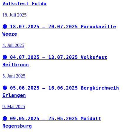
Volksfest Fulda
18. Juli 2025
🟢 18.07.2025 – 20.07.2025 Parookaville
Weeze
4. Juli 2025
🟢 04.07.2025 – 13.07.2025 Volksfest
Heilbronn
5. Juni 2025
🟢 05.06.2025 – 16.06.2025 Bergkirchweih
Erlangen
9. Mai 2025
🟢 09.05.2025 – 25.05.2025 Maidult
Regensburg