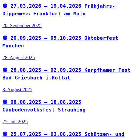
🟢 27.03.2026 – 19.04.2026 Frühjahrs-
Dippemess Frankfurt am Main
20. September 2025
🟢 20.09.2025 – 05.10.2025 Oktoberfest
München
28. August 2025
🟢 28.08.2025 – 02.09.2025 Karpfhamer Fest
Bad Griesbach i.Rottal
8. August 2025
🟢 08.08.2025 – 18.08.2025
Gäubodenvolksfest Straubing
25. Juli 2025
🟢 25.07.2025 – 03.08.2025 Schützen- und