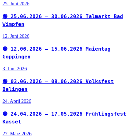
25. Juni 2026
🟢 25.06.2026 – 30.06.2026 Talmarkt Bad
Wimpfen
12. Juni 2026
🟢 12.06.2026 – 15.06.2026 Maientag
Göppingen
3. Juni 2026
🟢 03.06.2026 – 08.06.2026 Volksfest
Balingen
24. April 2026
🟢 24.04.2026 – 17.05.2026 Frühlingsfest
Kassel
27. März 2026