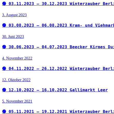
🟢 03.11.2023 – 30.12.2023 Winterzauber Berl
3. August 2023
🟢 03.08.2023 – 06.08.2023 Kram- und Viehmar
30. Juni 2023
🟢 30.06.2023 – 04.07.2023 Beecker Kirmes Du
4. November 2022
🟢 04.11.2022 – 26.12.2022 Winterzauber Berl
12. Oktober 2022
🟢 12.10.2022 – 16.10.2022 Gallimarkt Leer
5. November 2021
🟢 05.11.2021 – 19.12.2021 Winterzauber Berl