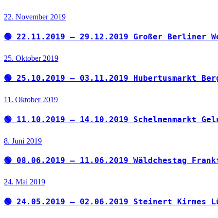
22. November 2019
🟢 22.11.2019 – 29.12.2019 Großer Berliner W
25. Oktober 2019
🟢 25.10.2019 – 03.11.2019 Hubertusmarkt Ber
11. Oktober 2019
🟢 11.10.2019 – 14.10.2019 Schelmenmarkt Gel
8. Juni 2019
🟢 08.06.2019 – 11.06.2019 Wäldchestag Frank
24. Mai 2019
🟢 24.05.2019 – 02.06.2019 Steinert Kirmes L