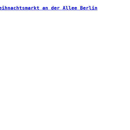
eihnachtsmarkt an der Allee Berlin