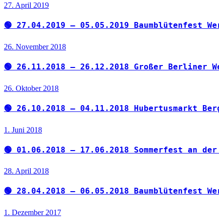
27. April 2019
🟢 27.04.2019 – 05.05.2019 Baumblütenfest We
26. November 2018
🟢 26.11.2018 – 26.12.2018 Großer Berliner W
26. Oktober 2018
🟢 26.10.2018 – 04.11.2018 Hubertusmarkt Ber
1. Juni 2018
🟢 01.06.2018 – 17.06.2018 Sommerfest an der
28. April 2018
🟢 28.04.2018 – 06.05.2018 Baumblütenfest We
1. Dezember 2017