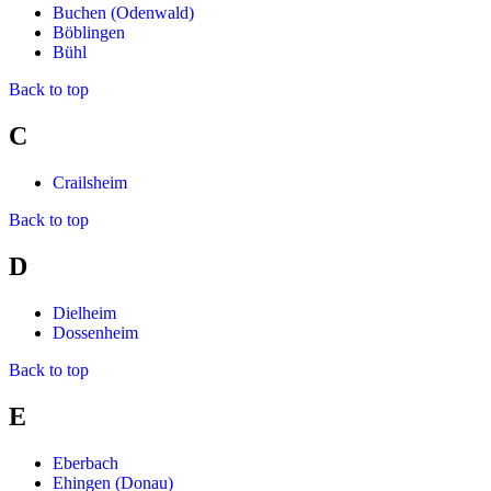
Buchen (Odenwald)
Böblingen
Bühl
Back to top
C
Crailsheim
Back to top
D
Dielheim
Dossenheim
Back to top
E
Eberbach
Ehingen (Donau)