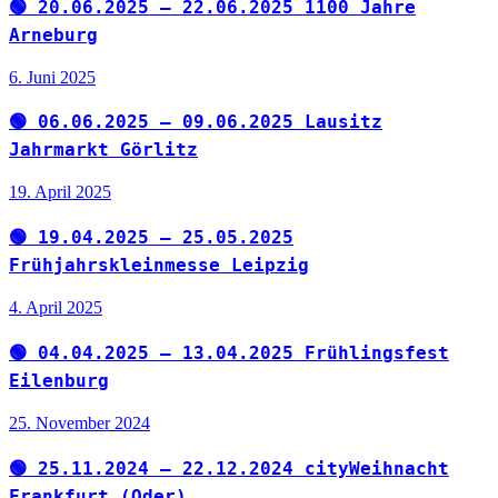
🟢 20.06.2025 – 22.06.2025 1100 Jahre
Arneburg
6. Juni 2025
🟢 06.06.2025 – 09.06.2025 Lausitz
Jahrmarkt Görlitz
19. April 2025
🟢 19.04.2025 – 25.05.2025
Frühjahrskleinmesse Leipzig
4. April 2025
🟢 04.04.2025 – 13.04.2025 Frühlingsfest
Eilenburg
25. November 2024
🟢 25.11.2024 – 22.12.2024 cityWeihnacht
Frankfurt (Oder)