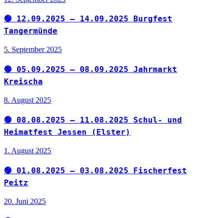
🟢 12.09.2025 – 14.09.2025 Burgfest
Tangermünde
5. September 2025
🟢 05.09.2025 – 08.09.2025 Jahrmarkt
Kreischa
8. August 2025
🟢 08.08.2025 – 11.08.2025 Schul- und
Heimatfest Jessen (Elster)
1. August 2025
🟢 01.08.2025 – 03.08.2025 Fischerfest
Peitz
20. Juni 2025