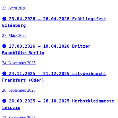
23. April 2026
🟢 23.04.2026 – 26.04.2026 Frühlingsfest
Eilenburg
27. März 2026
🟢 27.03.2026 – 19.04.2026 Britzer
Baumblüte Berlin
24. November 2025
🟢 24.11.2025 – 21.12.2025 cityWeihnacht
Frankfurt (Oder)
26. September 2025
🟢 26.09.2025 – 26.10.2025 Herbstkleinmesse
Leipzig
12. September 2025