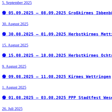
5. September 2025
🟢 05.09.2025 – 08.09.2025 Großkirmes Ibbenb
30. August 2025
🟢 30.08.2025 – 01.09.2025 Herbstkirmes Mett
15. August 2025
🟢 15.08.2025 – 18.08.2025 Herbstkirmes Ocht
9. August 2025
🟢 09.08.2025 – 11.08.2025 Kirmes Wettringen
1. August 2025
🟢 01.08.2025 – 03.08.2025 PPP Stadtfest Wes
26. Juli 2025