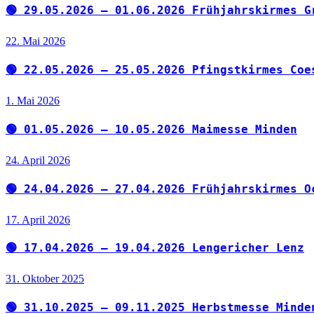
🟢 29.05.2026 – 01.06.2026 Frühjahrskirmes G
22. Mai 2026
🟢 22.05.2026 – 25.05.2026 Pfingstkirmes Coe
1. Mai 2026
🟢 01.05.2026 – 10.05.2026 Maimesse Minden
24. April 2026
🟢 24.04.2026 – 27.04.2026 Frühjahrskirmes O
17. April 2026
🟢 17.04.2026 – 19.04.2026 Lengericher Lenz
31. Oktober 2025
🟢 31.10.2025 – 09.11.2025 Herbstmesse Minde