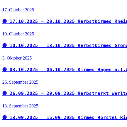
17. Oktober 2025
🟢 17.10.2025 – 20.10.2025 Herbstkirmes Rhei
10. Oktober 2025
🟢 10.10.2025 – 13.10.2025 Herbstkirmes Gron
3. Oktober 2025
🟢 03.10.2025 – 06.10.2025 Kirmes Hagen a.T.
26. September 2025
🟢 26.09.2025 – 29.09.2025 Herbstmarkt Werlt
13. September 2025
🟢 13.09.2025 – 15.09.2025 Kirmes Hörstel-Ri