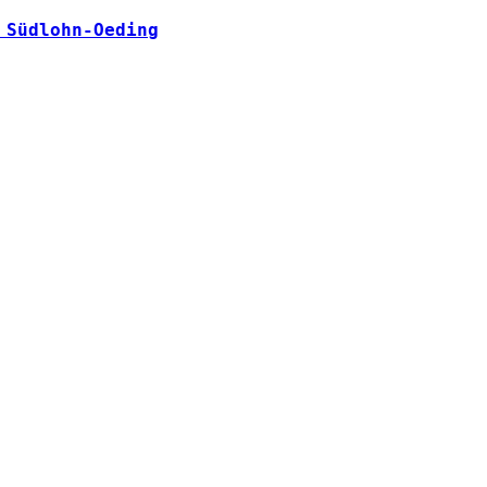
 Südlohn-Oeding