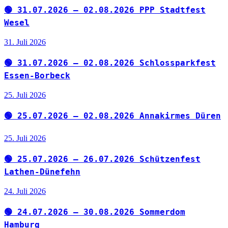
🟢 31.07.2026 – 02.08.2026 PPP Stadtfest
Wesel
31. Juli 2026
🟢 31.07.2026 – 02.08.2026 Schlossparkfest
Essen-Borbeck
25. Juli 2026
🟢 25.07.2026 – 02.08.2026 Annakirmes Düren
25. Juli 2026
🟢 25.07.2026 – 26.07.2026 Schützenfest
Lathen-Dünefehn
24. Juli 2026
🟢 24.07.2026 – 30.08.2026 Sommerdom
Hamburg