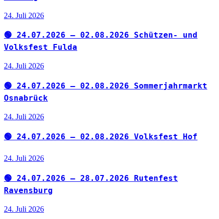
24. Juli 2026
🟢 24.07.2026 – 02.08.2026 Schützen- und
Volksfest Fulda
24. Juli 2026
🟢 24.07.2026 – 02.08.2026 Sommerjahrmarkt
Osnabrück
24. Juli 2026
🟢 24.07.2026 – 02.08.2026 Volksfest Hof
24. Juli 2026
🟢 24.07.2026 – 28.07.2026 Rutenfest
Ravensburg
24. Juli 2026