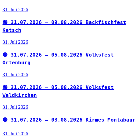
31. Juli 2026
🟢 31.07.2026 – 09.08.2026 Backfischfest
Ketsch
31. Juli 2026
🟢 31.07.2026 – 05.08.2026 Volksfest
Ortenburg
31. Juli 2026
🟢 31.07.2026 – 05.08.2026 Volksfest
Waldkirchen
31. Juli 2026
🟢 31.07.2026 – 03.08.2026 Kirmes Montabaur
31. Juli 2026