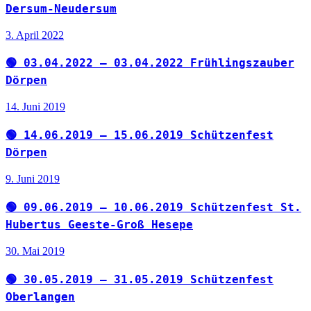
Dersum-Neudersum
3. April 2022
🟢 03.04.2022 – 03.04.2022 Frühlingszauber
Dörpen
14. Juni 2019
🟢 14.06.2019 – 15.06.2019 Schützenfest
Dörpen
9. Juni 2019
🟢 09.06.2019 – 10.06.2019 Schützenfest St.
Hubertus Geeste-Groß Hesepe
30. Mai 2019
🟢 30.05.2019 – 31.05.2019 Schützenfest
Oberlangen