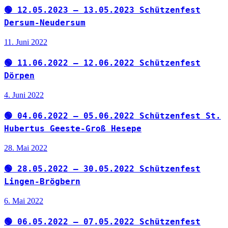
🟢 12.05.2023 – 13.05.2023 Schützenfest
Dersum-Neudersum
11. Juni 2022
🟢 11.06.2022 – 12.06.2022 Schützenfest
Dörpen
4. Juni 2022
🟢 04.06.2022 – 05.06.2022 Schützenfest St.
Hubertus Geeste-Groß Hesepe
28. Mai 2022
🟢 28.05.2022 – 30.05.2022 Schützenfest
Lingen-Brögbern
6. Mai 2022
🟢 06.05.2022 – 07.05.2022 Schützenfest