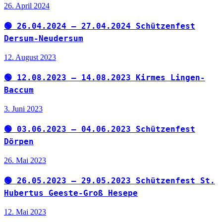
26. April 2024
🟢 26.04.2024 – 27.04.2024 Schützenfest
Dersum-Neudersum
12. August 2023
🟢 12.08.2023 – 14.08.2023 Kirmes Lingen-
Baccum
3. Juni 2023
🟢 03.06.2023 – 04.06.2023 Schützenfest
Dörpen
26. Mai 2023
🟢 26.05.2023 – 29.05.2023 Schützenfest St.
Hubertus Geeste-Groß Hesepe
12. Mai 2023