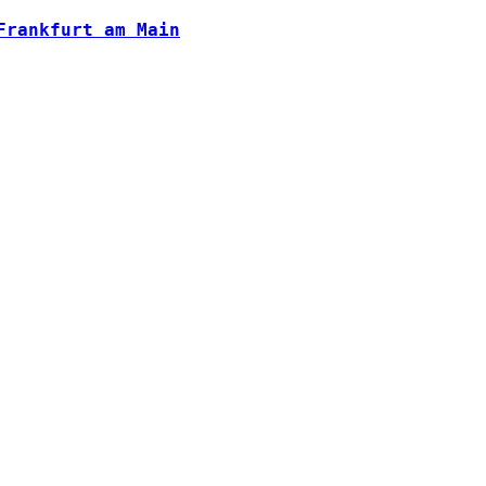
Frankfurt am Main