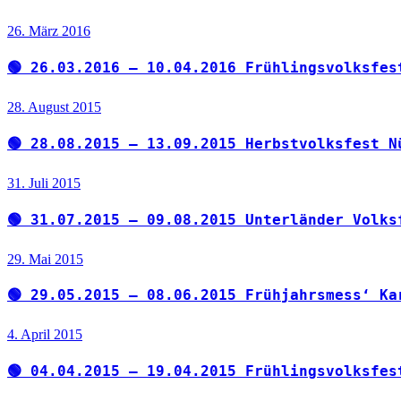
26. März 2016
🟢 26.03.2016 – 10.04.2016 Frühlingsvolksfes
28. August 2015
🟢 28.08.2015 – 13.09.2015 Herbstvolksfest N
31. Juli 2015
🟢 31.07.2015 – 09.08.2015 Unterländer Volks
29. Mai 2015
🟢 29.05.2015 – 08.06.2015 Frühjahrsmess‘ Ka
4. April 2015
🟢 04.04.2015 – 19.04.2015 Frühlingsvolksfes