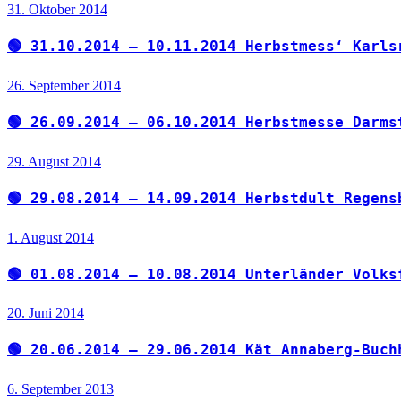
31. Oktober 2014
🟢 31.10.2014 – 10.11.2014 Herbstmess‘ Karls
26. September 2014
🟢 26.09.2014 – 06.10.2014 Herbstmesse Darms
29. August 2014
🟢 29.08.2014 – 14.09.2014 Herbstdult Regens
1. August 2014
🟢 01.08.2014 – 10.08.2014 Unterländer Volks
20. Juni 2014
🟢 20.06.2014 – 29.06.2014 Kät Annaberg-Buch
6. September 2013