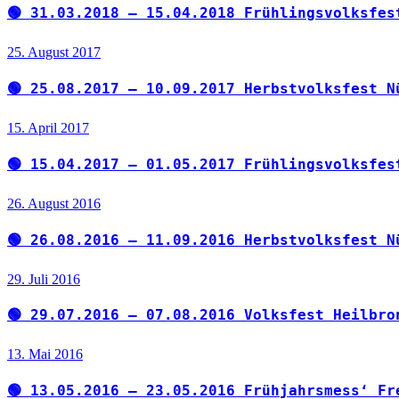
🟢 31.03.2018 – 15.04.2018 Frühlingsvolksfes
25. August 2017
🟢 25.08.2017 – 10.09.2017 Herbstvolksfest N
15. April 2017
🟢 15.04.2017 – 01.05.2017 Frühlingsvolksfes
26. August 2016
🟢 26.08.2016 – 11.09.2016 Herbstvolksfest N
29. Juli 2016
🟢 29.07.2016 – 07.08.2016 Volksfest Heilbro
13. Mai 2016
🟢 13.05.2016 – 23.05.2016 Frühjahrsmess‘ Fr