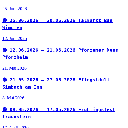
25. Juni 2026
🟢 25.06.2026 – 30.06.2026 Talmarkt Bad
Wimpfen
12. Juni 2026
🟢 12.06.2026 – 21.06.2026 Pforzemer Mess
Pforzheim
21. Mai 2026
🟢 21.05.2026 – 27.05.2026 Pfingstdult
Simbach am Inn
8. Mai 2026
🟢 08.05.2026 – 17.05.2026 Frühlingsfest
Traunstein
17. April 2026