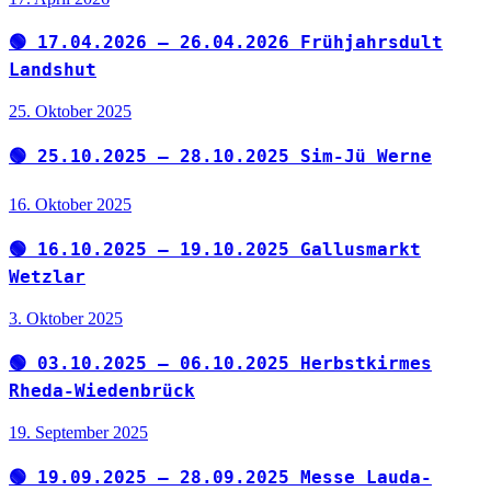
🟢 17.04.2026 – 26.04.2026 Frühjahrsdult
Landshut
25. Oktober 2025
🟢 25.10.2025 – 28.10.2025 Sim-Jü Werne
16. Oktober 2025
🟢 16.10.2025 – 19.10.2025 Gallusmarkt
Wetzlar
3. Oktober 2025
🟢 03.10.2025 – 06.10.2025 Herbstkirmes
Rheda-Wiedenbrück
19. September 2025
🟢 19.09.2025 – 28.09.2025 Messe Lauda-