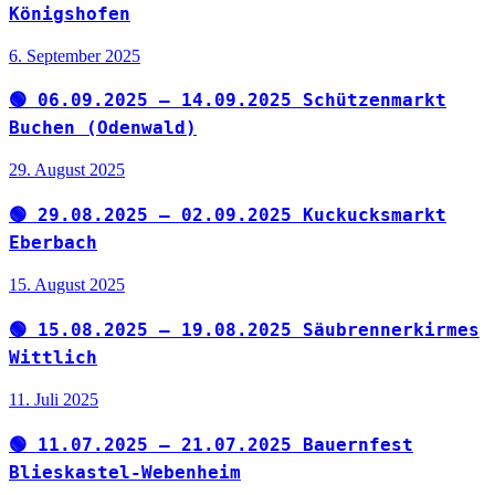
Königshofen
6. September 2025
🟢 06.09.2025 – 14.09.2025 Schützenmarkt
Buchen (Odenwald)
29. August 2025
🟢 29.08.2025 – 02.09.2025 Kuckucksmarkt
Eberbach
15. August 2025
🟢 15.08.2025 – 19.08.2025 Säubrennerkirmes
Wittlich
11. Juli 2025
🟢 11.07.2025 – 21.07.2025 Bauernfest
Blieskastel-Webenheim