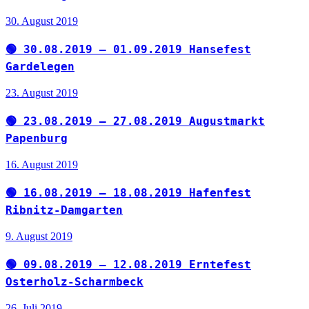
30. August 2019
🟢 30.08.2019 – 01.09.2019 Hansefest
Gardelegen
23. August 2019
🟢 23.08.2019 – 27.08.2019 Augustmarkt
Papenburg
16. August 2019
🟢 16.08.2019 – 18.08.2019 Hafenfest
Ribnitz-Damgarten
9. August 2019
🟢 09.08.2019 – 12.08.2019 Erntefest
Osterholz-Scharmbeck
26. Juli 2019