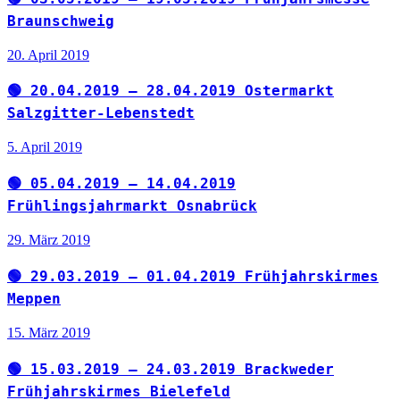
Braunschweig
20. April 2019
🟢 20.04.2019 – 28.04.2019 Ostermarkt
Salzgitter-Lebenstedt
5. April 2019
🟢 05.04.2019 – 14.04.2019
Frühlingsjahrmarkt Osnabrück
29. März 2019
🟢 29.03.2019 – 01.04.2019 Frühjahrskirmes
Meppen
15. März 2019
🟢 15.03.2019 – 24.03.2019 Brackweder
Frühjahrskirmes Bielefeld