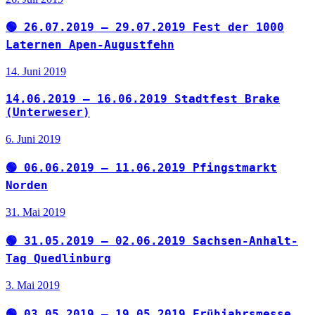
🟢 26.07.2019 – 29.07.2019 Fest der 1000
Laternen Apen-Augustfehn
14. Juni 2019
14.06.2019 – 16.06.2019 Stadtfest Brake
(Unterweser)
6. Juni 2019
🟢 06.06.2019 – 11.06.2019 Pfingstmarkt
Norden
31. Mai 2019
🟢 31.05.2019 – 02.06.2019 Sachsen-Anhalt-
Tag Quedlinburg
3. Mai 2019
🟢 03.05.2019 – 19.05.2019 Frühjahrsmesse