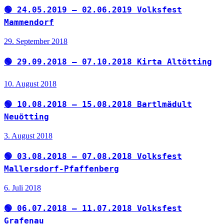
🟢 24.05.2019 – 02.06.2019 Volksfest
Mammendorf
29. September 2018
🟢 29.09.2018 – 07.10.2018 Kirta Altötting
10. August 2018
🟢 10.08.2018 – 15.08.2018 Bartlmädult
Neuötting
3. August 2018
🟢 03.08.2018 – 07.08.2018 Volksfest
Mallersdorf-Pfaffenberg
6. Juli 2018
🟢 06.07.2018 – 11.07.2018 Volksfest
Grafenau