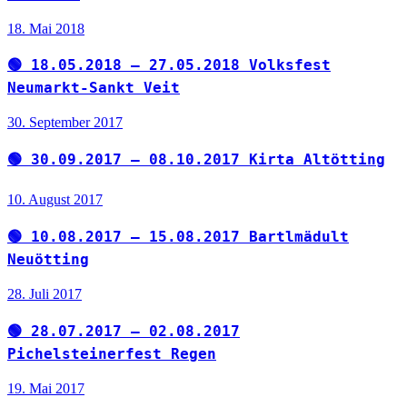
18. Mai 2018
🟢 18.05.2018 – 27.05.2018 Volksfest
Neumarkt-Sankt Veit
30. September 2017
🟢 30.09.2017 – 08.10.2017 Kirta Altötting
10. August 2017
🟢 10.08.2017 – 15.08.2017 Bartlmädult
Neuötting
28. Juli 2017
🟢 28.07.2017 – 02.08.2017
Pichelsteinerfest Regen
19. Mai 2017