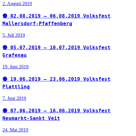
2. August 2019
🟢 02.08.2019 – 06.08.2019 Volksfest
Mallersdorf-Pfaffenberg
5. Juli 2019
🟢 05.07.2019 – 10.07.2019 Volksfest
Grafenau
19. Juni 2019
🟢 19.06.2019 – 23.06.2019 Volksfest
Plattling
7. Juni 2019
🟢 07.06.2019 – 16.06.2019 Volksfest
Neumarkt-Sankt Veit
24. Mai 2019