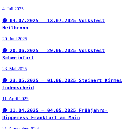
4. Juli 2025
🟢 04.07.2025 – 13.07.2025 Volksfest
Heilbronn
20. Juni 2025
🟢 20.06.2025 – 29.06.2025 Volksfest
Schweinfurt
23. Mai 2025
🟢 23.05.2025 – 01.06.2025 Steinert Kirmes
Lüdenscheid
11. April 2025
🟢 11.04.2025 – 04.05.2025 Frühjahrs-
Dippemess Frankfurt am Main
21. November 2024