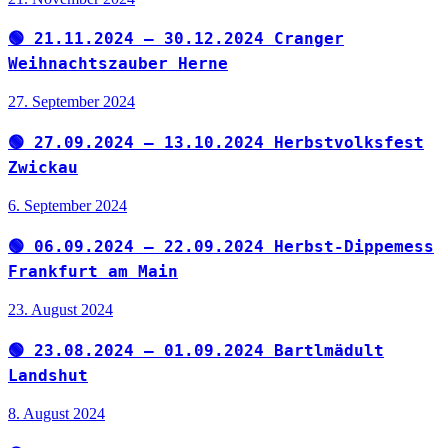
🟢 21.11.2024 – 30.12.2024 Cranger
Weihnachtszauber Herne
27. September 2024
🟢 27.09.2024 – 13.10.2024 Herbstvolksfest
Zwickau
6. September 2024
🟢 06.09.2024 – 22.09.2024 Herbst-Dippemess
Frankfurt am Main
23. August 2024
🟢 23.08.2024 – 01.09.2024 Bartlmädult
Landshut
8. August 2024