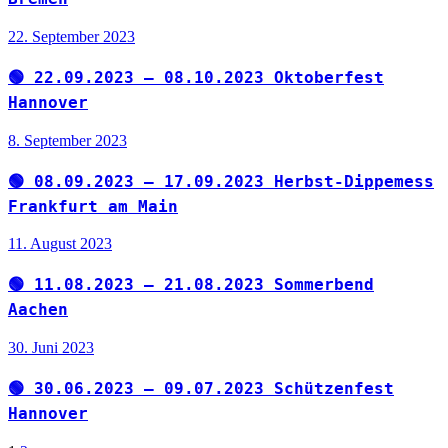
22. September 2023
🟢 22.09.2023 – 08.10.2023 Oktoberfest
Hannover
8. September 2023
🟢 08.09.2023 – 17.09.2023 Herbst-Dippemess
Frankfurt am Main
11. August 2023
🟢 11.08.2023 – 21.08.2023 Sommerbend
Aachen
30. Juni 2023
🟢 30.06.2023 – 09.07.2023 Schützenfest
Hannover