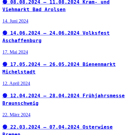
🟢 08.08.2024 – 11.08.2024 Kram- und
Viehmarkt Bad Arolsen
14. Juni 2024
🟢 14.06.2024 – 24.06.2024 Volksfest
Aschaffenburg
17. Mai 2024
🟢 17.05.2024 – 26.05.2024 Bienenmarkt
Michelstadt
12. April 2024
🟢 12.04.2024 – 28.04.2024 Frühjahrsmesse
Braunschweig
22. März 2024
🟢 22.03.2024 – 07.04.2024 Osterwiese
Bremen