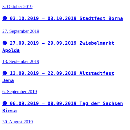
3. Oktober 2019
🟢 03.10.2019 – 03.10.2019 Stadtfest Borna
27. September 2019
🟢 27.09.2019 – 29.09.2019 Zwiebelmarkt
Apolda
13. September 2019
🟢 13.09.2019 – 22.09.2019 Altstadtfest
Jena
6. September 2019
🟢 06.09.2019 – 08.09.2019 Tag der Sachsen
Riesa
30. August 2019