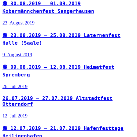
🟢 30.08.2019 – 01.09.2019
Kobermännchenfest Sangerhausen
23. August 2019
🟢 23.08.2019 – 25.08.2019 Laternenfest
Halle (Saale)
9. August 2019
🟢 09.08.2019 – 12.08.2019 Heimatfest
Spremberg
26. Juli 2019
26.07.2019 – 27.07.2019 Altstadtfest
Otterndorf
12. Juli 2019
🟢 12.07.2019 – 21.07.2019 Hafenfesttage
Heiligenhafen