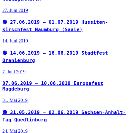
27. Juni 2019
🟢 27.06.2019 – 01.07.2019 Hussiten-
Kirschfest Naumburg (Saale)
14. Juni 2019
🟢 14.06.2019 – 16.06.2019 Stadtfest
Oranienburg
7. Juni 2019
07.06.2019 – 10.06.2019 Europafest
Magdeburg
31. Mai 2019
🟢 31.05.2019 – 02.06.2019 Sachsen-Anhalt-
Tag Quedlinburg
24. Mai 2019