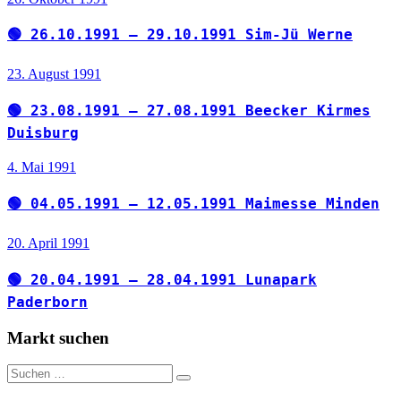
🟢 26.10.1991 – 29.10.1991 Sim-Jü Werne
23. August 1991
🟢 23.08.1991 – 27.08.1991 Beecker Kirmes
Duisburg
4. Mai 1991
🟢 04.05.1991 – 12.05.1991 Maimesse Minden
20. April 1991
🟢 20.04.1991 – 28.04.1991 Lunapark
Paderborn
Markt suchen
Suchen
Suchen
nach: