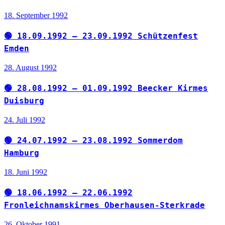
18. September 1992
🟢 18.09.1992 – 23.09.1992 Schützenfest
Emden
28. August 1992
🟢 28.08.1992 – 01.09.1992 Beecker Kirmes
Duisburg
24. Juli 1992
🟢 24.07.1992 – 23.08.1992 Sommerdom
Hamburg
18. Juni 1992
🟢 18.06.1992 – 22.06.1992
Fronleichnamskirmes Oberhausen-Sterkrade
26. Oktober 1991