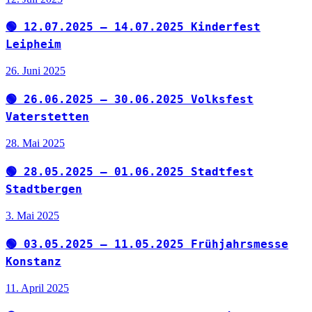
🟢 12.07.2025 – 14.07.2025 Kinderfest
Leipheim
26. Juni 2025
🟢 26.06.2025 – 30.06.2025 Volksfest
Vaterstetten
28. Mai 2025
🟢 28.05.2025 – 01.06.2025 Stadtfest
Stadtbergen
3. Mai 2025
🟢 03.05.2025 – 11.05.2025 Frühjahrsmesse
Konstanz
11. April 2025