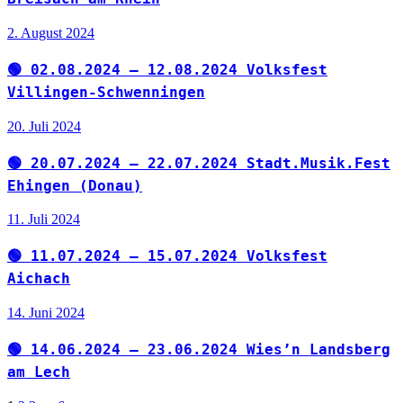
2. August 2024
🟢 02.08.2024 – 12.08.2024 Volksfest
Villingen-Schwenningen
20. Juli 2024
🟢 20.07.2024 – 22.07.2024 Stadt.Musik.Fest
Ehingen (Donau)
11. Juli 2024
🟢 11.07.2024 – 15.07.2024 Volksfest
Aichach
14. Juni 2024
🟢 14.06.2024 – 23.06.2024 Wies’n Landsberg
am Lech