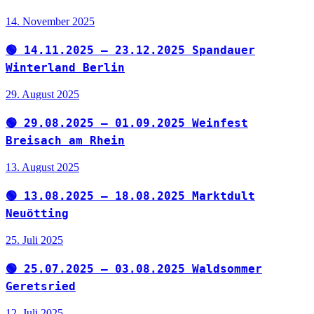
14. November 2025
🟢 14.11.2025 – 23.12.2025 Spandauer
Winterland Berlin
29. August 2025
🟢 29.08.2025 – 01.09.2025 Weinfest
Breisach am Rhein
13. August 2025
🟢 13.08.2025 – 18.08.2025 Marktdult
Neuötting
25. Juli 2025
🟢 25.07.2025 – 03.08.2025 Waldsommer
Geretsried
12. Juli 2025