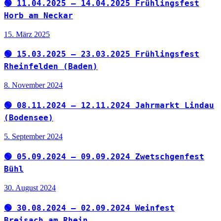
🟢 11.04.2025 – 14.04.2025 Frühlingsfest
Horb am Neckar
15. März 2025
🟢 15.03.2025 – 23.03.2025 Frühlingsfest
Rheinfelden (Baden)
8. November 2024
🟢 08.11.2024 – 12.11.2024 Jahrmarkt Lindau
(Bodensee)
5. September 2024
🟢 05.09.2024 – 09.09.2024 Zwetschgenfest
Bühl
30. August 2024
🟢 30.08.2024 – 02.09.2024 Weinfest
Breisach am Rhein