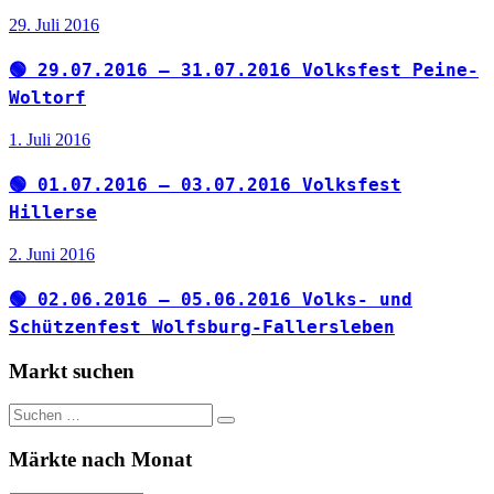
29. Juli 2016
🟢 29.07.2016 – 31.07.2016 Volksfest Peine-
Woltorf
1. Juli 2016
🟢 01.07.2016 – 03.07.2016 Volksfest
Hillerse
2. Juni 2016
🟢 02.06.2016 – 05.06.2016 Volks- und
Schützenfest Wolfsburg-Fallersleben
Markt suchen
Suchen
Suchen
nach:
Märkte nach Monat