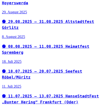
Hoyerswerda
29. August 2025
🟢 29.08.2025 – 31.08.2025 Altstadtfest
Görlitz
8. August 2025
🟢 08.08.2025 – 11.08.2025 Heimatfest
Spremberg
18. Juli 2025
🟢 18.07.2025 – 20.07.2025 Seefest
Röbel/Müritz
11. Juli 2025
🟢 11.07.2025 – 13.07.2025 HanseStadtFest
„Bunter Hering“ Frankfurt (Oder)