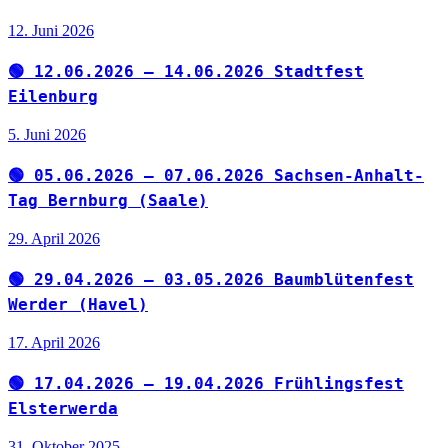
12. Juni 2026
🟢 12.06.2026 – 14.06.2026 Stadtfest
Eilenburg
5. Juni 2026
🟢 05.06.2026 – 07.06.2026 Sachsen-Anhalt-
Tag Bernburg (Saale)
29. April 2026
🟢 29.04.2026 – 03.05.2026 Baumblütenfest
Werder (Havel)
17. April 2026
🟢 17.04.2026 – 19.04.2026 Frühlingsfest
Elsterwerda
31. Oktober 2025