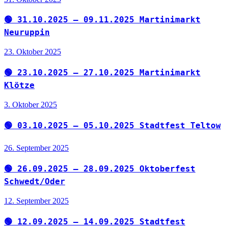
🟢 31.10.2025 – 09.11.2025 Martinimarkt
Neuruppin
23. Oktober 2025
🟢 23.10.2025 – 27.10.2025 Martinimarkt
Klötze
3. Oktober 2025
🟢 03.10.2025 – 05.10.2025 Stadtfest Teltow
26. September 2025
🟢 26.09.2025 – 28.09.2025 Oktoberfest
Schwedt/Oder
12. September 2025
🟢 12.09.2025 – 14.09.2025 Stadtfest