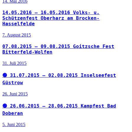
14. Mai 2016
14.05.2016 – 16.05.2016 Volks- u.
Schützenfest Oberharz am Brocken-
Hasselfelde
7. August 2015
07.08.2015 – 09.08.2015 Goitzsche Fest
Bitterfeld-Wolfen
31. Juli 2015
🟢 31.07.2015 – 02.08.2015 Inselseefest
Güstrow
26. Juni 2015
🟢 26.06.2015 – 28.06.2015 Kampfest Bad
Doberan
5. Juni 2015