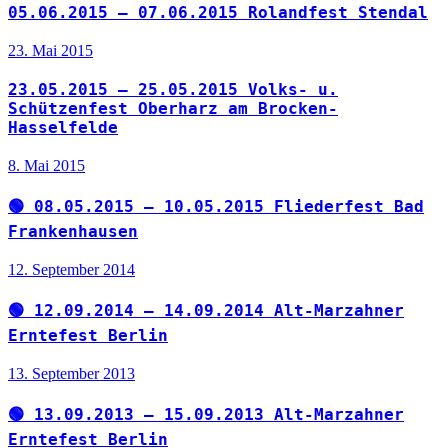
05.06.2015 – 07.06.2015 Rolandfest Stendal
23. Mai 2015
23.05.2015 – 25.05.2015 Volks- u.
Schützenfest Oberharz am Brocken-
Hasselfelde
8. Mai 2015
🟢 08.05.2015 – 10.05.2015 Fliederfest Bad
Frankenhausen
12. September 2014
🟢 12.09.2014 – 14.09.2014 Alt-Marzahner
Erntefest Berlin
13. September 2013
🟢 13.09.2013 – 15.09.2013 Alt-Marzahner
Erntefest Berlin