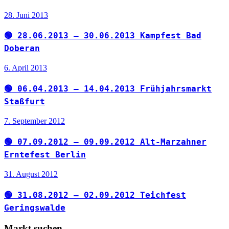
28. Juni 2013
🟢 28.06.2013 – 30.06.2013 Kampfest Bad
Doberan
6. April 2013
🟢 06.04.2013 – 14.04.2013 Frühjahrsmarkt
Staßfurt
7. September 2012
🟢 07.09.2012 – 09.09.2012 Alt-Marzahner
Erntefest Berlin
31. August 2012
🟢 31.08.2012 – 02.09.2012 Teichfest
Geringswalde
Markt suchen