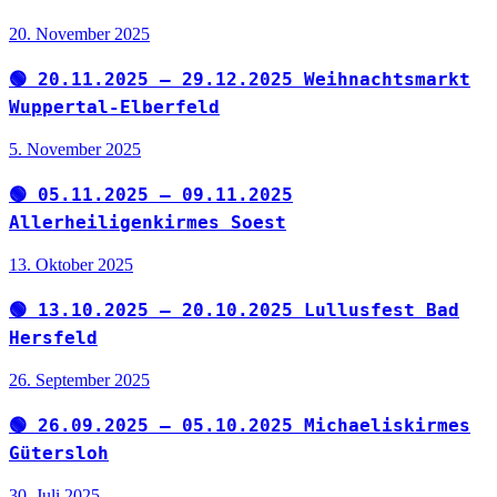
20. November 2025
🟢 20.11.2025 – 29.12.2025 Weihnachtsmarkt
Wuppertal-Elberfeld
5. November 2025
🟢 05.11.2025 – 09.11.2025
Allerheiligenkirmes Soest
13. Oktober 2025
🟢 13.10.2025 – 20.10.2025 Lullusfest Bad
Hersfeld
26. September 2025
🟢 26.09.2025 – 05.10.2025 Michaeliskirmes
Gütersloh
30. Juli 2025