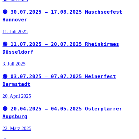
🟢 30.07.2025 – 17.08.2025 Maschseefest
Hannover
11. Juli 2025
🟢 11.07.2025 – 20.07.2025 Rheinkirmes
Düsseldorf
3. Juli 2025
🟢 03.07.2025 – 07.07.2025 Heinerfest
Darmstadt
20. April 2025
🟢 20.04.2025 – 04.05.2025 Osterplärrer
Augsburg
22. März 2025