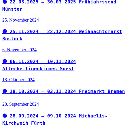
🟢 22.03.2025 – 30.03.2025 Frühjahrssend
Münster
25. November 2024
🟢 25.11.2024 – 22.12.2024 Weihnachtsmarkt
Rostock
6. November 2024
🟢 06.11.2024 – 10.11.2024
Allerheiligenkirmes Soest
18. Oktober 2024
🟢 18.10.2024 – 03.11.2024 Freimarkt Bremen
28. September 2024
🟢 28.09.2024 – 09.10.2024 Michaelis-
Kirchweih Fürth