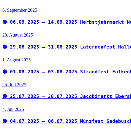
6. September 2025
🟢 06.09.2025 – 14.09.2025 Herbstjahrmarkt N
29. August 2025
🟢 29.08.2025 – 31.08.2025 Laternenfest Hall
1. August 2025
🟢 01.08.2025 – 03.08.2025 Strandfest Falken
25. Juli 2025
🟢 25.07.2025 – 30.07.2025 Jacobimarkt Ebers
4. Juli 2025
🟢 04.07.2025 – 06.07.2025 Münzfest Gadebusc