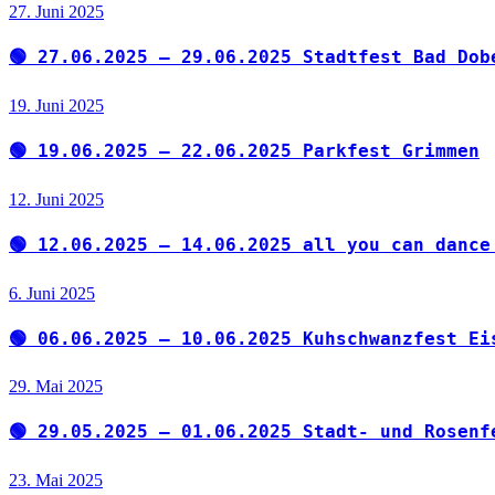
27. Juni 2025
🟢 27.06.2025 – 29.06.2025 Stadtfest Bad Dob
19. Juni 2025
🟢 19.06.2025 – 22.06.2025 Parkfest Grimmen
12. Juni 2025
🟢 12.06.2025 – 14.06.2025 all you can dance
6. Juni 2025
🟢 06.06.2025 – 10.06.2025 Kuhschwanzfest Ei
29. Mai 2025
🟢 29.05.2025 – 01.06.2025 Stadt- und Rosenf
23. Mai 2025