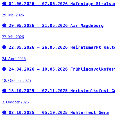
🟢 04.06.2026 – 07.06.2026 Hafentage Stralsu
29. Mai 2026
🟢 29.05.2026 – 31.05.2026 Air Magdeburg
22. Mai 2026
🟢 22.05.2026 – 26.05.2026 Heiratsmarkt Kalt
24. April 2026
🟢 24.04.2026 – 10.05.2026 Frühlingsvolksfes
18. Oktober 2025
🟢 18.10.2025 – 02.11.2025 Herbstvolksfest G
3. Oktober 2025
🟢 03.10.2025 – 05.10.2025 Höhlerfest Gera