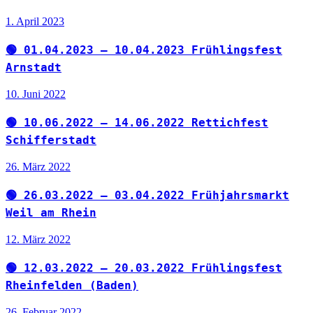
1. April 2023
🟢 01.04.2023 – 10.04.2023 Frühlingsfest
Arnstadt
10. Juni 2022
🟢 10.06.2022 – 14.06.2022 Rettichfest
Schifferstadt
26. März 2022
🟢 26.03.2022 – 03.04.2022 Frühjahrsmarkt
Weil am Rhein
12. März 2022
🟢 12.03.2022 – 20.03.2022 Frühlingsfest
Rheinfelden (Baden)
26. Februar 2022