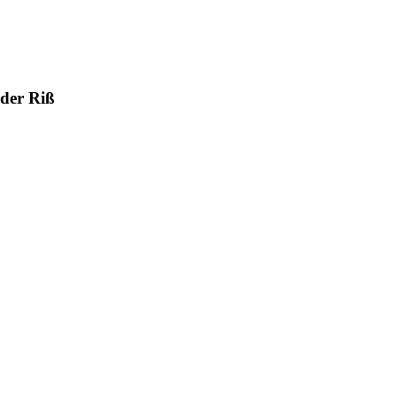
 der Riß