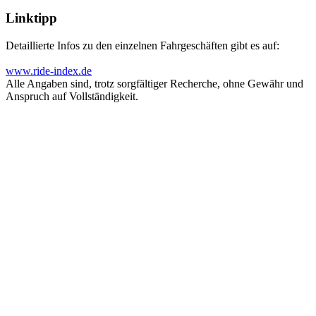
Linktipp
Detaillierte Infos zu den einzelnen Fahrgeschäften gibt es auf:
www.ride-index.de
Alle Angaben sind, trotz sorgfältiger Recherche, ohne Gewähr und
Anspruch auf Vollständigkeit.