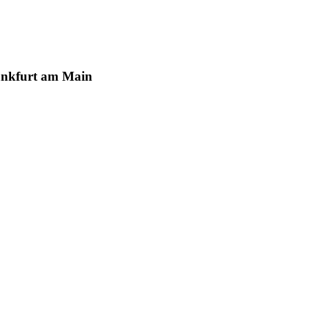
ankfurt am Main