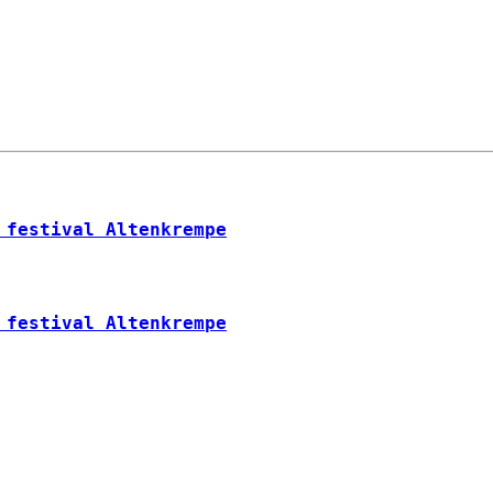
 festival Altenkrempe
 festival Altenkrempe