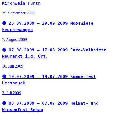
Kirchweih Fürth
25. September 2009
🟢 25.09.2009 – 29.09.2009 Mooswiese
Feuchtwangen
7. August 2009
🟢 07.08.2009 – 17.08.2009 Jura-Volksfest
Neumarkt i.d. OPf.
10. Juli 2009
🟢 10.07.2009 – 19.07.2009 Sommerfest
Hersbruck
3. Juli 2009
🟢 03.07.2009 – 07.07.2009 Heimat- und
Wiesenfest Rehau