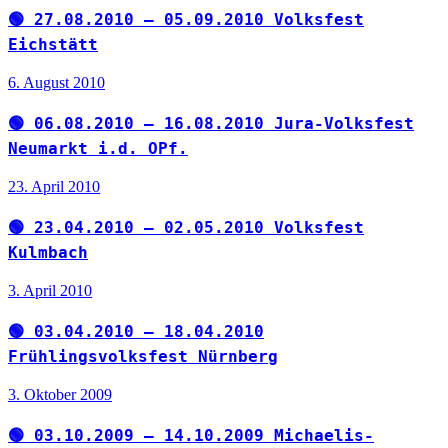
🟢 27.08.2010 – 05.09.2010 Volksfest
Eichstätt
6. August 2010
🟢 06.08.2010 – 16.08.2010 Jura-Volksfest
Neumarkt i.d. OPf.
23. April 2010
🟢 23.04.2010 – 02.05.2010 Volksfest
Kulmbach
3. April 2010
🟢 03.04.2010 – 18.04.2010
Frühlingsvolksfest Nürnberg
3. Oktober 2009
🟢 03.10.2009 – 14.10.2009 Michaelis-