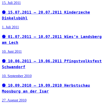
15. Juli 2011
🟢 15.07.2011 – 20.07.2011 Kinderzeche
Dinkelsbühl
1. Juli 2011
🟢 01.07.2011 – 10.07.2011 Wies’n Landsberg
am Lech
10. Juni 2011
🟢 10.06.2011 – 19.06.2011 Pfingstvolksfest
Schwandorf
10. September 2010
🟢 10.09.2010 – 19.09.2010 Herbstschau
Moosburg an der Isar
27. August 2010