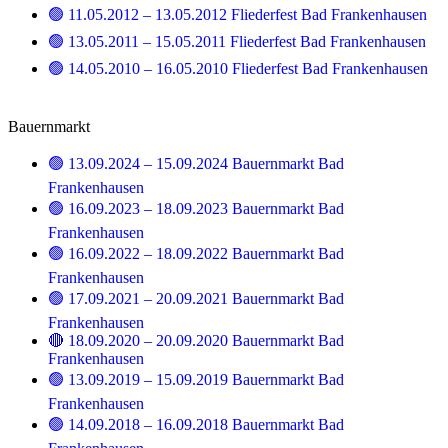
🟢 11.05.2012 – 13.05.2012 Fliederfest Bad Frankenhausen
🟢 13.05.2011 – 15.05.2011 Fliederfest Bad Frankenhausen
🟢 14.05.2010 – 16.05.2010 Fliederfest Bad Frankenhausen
Bauernmarkt
🟢 13.09.2024 – 15.09.2024 Bauernmarkt Bad
Frankenhausen
🟢 16.09.2023 – 18.09.2023 Bauernmarkt Bad
Frankenhausen
🟢 16.09.2022 – 18.09.2022 Bauernmarkt Bad
Frankenhausen
🟢 17.09.2021 – 20.09.2021 Bauernmarkt Bad
Frankenhausen
🔴 18.09.2020 – 20.09.2020 Bauernmarkt Bad
Frankenhausen
🟢 13.09.2019 – 15.09.2019 Bauernmarkt Bad
Frankenhausen
🟢 14.09.2018 – 16.09.2018 Bauernmarkt Bad