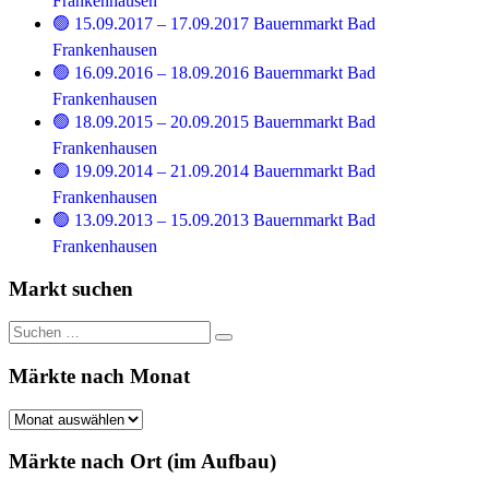
Frankenhausen
🟢 15.09.2017 – 17.09.2017 Bauernmarkt Bad
Frankenhausen
🟢 16.09.2016 – 18.09.2016 Bauernmarkt Bad
Frankenhausen
🟢 18.09.2015 – 20.09.2015 Bauernmarkt Bad
Frankenhausen
🟢 19.09.2014 – 21.09.2014 Bauernmarkt Bad
Frankenhausen
🟢 13.09.2013 – 15.09.2013 Bauernmarkt Bad
Frankenhausen
Markt suchen
Suchen
Suchen
nach:
Märkte nach Monat
Märkte
nach
Monat
Märkte nach Ort (im Aufbau)