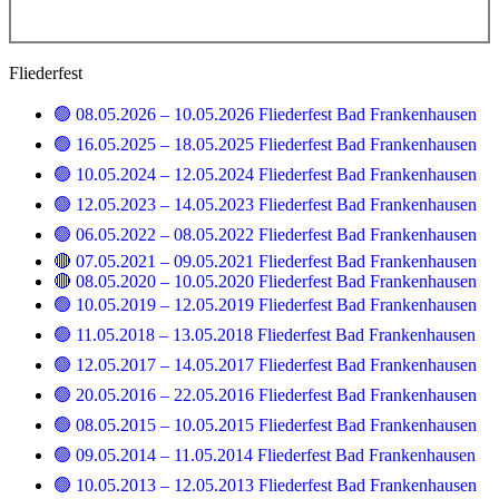
Fliederfest
🟢 08.05.2026 – 10.05.2026 Fliederfest Bad Frankenhausen
🟢 16.05.2025 – 18.05.2025 Fliederfest Bad Frankenhausen
🟢 10.05.2024 – 12.05.2024 Fliederfest Bad Frankenhausen
🟢 12.05.2023 – 14.05.2023 Fliederfest Bad Frankenhausen
🟢 06.05.2022 – 08.05.2022 Fliederfest Bad Frankenhausen
🔴 07.05.2021 – 09.05.2021 Fliederfest Bad Frankenhausen
🔴 08.05.2020 – 10.05.2020 Fliederfest Bad Frankenhausen
🟢 10.05.2019 – 12.05.2019 Fliederfest Bad Frankenhausen
🟢 11.05.2018 – 13.05.2018 Fliederfest Bad Frankenhausen
🟢 12.05.2017 – 14.05.2017 Fliederfest Bad Frankenhausen
🟢 20.05.2016 – 22.05.2016 Fliederfest Bad Frankenhausen
🟢 08.05.2015 – 10.05.2015 Fliederfest Bad Frankenhausen
🟢 09.05.2014 – 11.05.2014 Fliederfest Bad Frankenhausen
🟢 10.05.2013 – 12.05.2013 Fliederfest Bad Frankenhausen