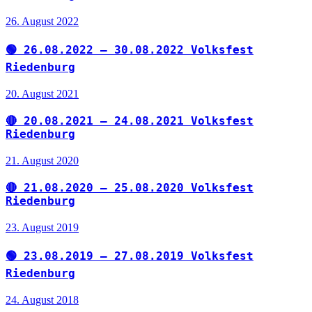
26. August 2022
🟢 26.08.2022 – 30.08.2022 Volksfest
Riedenburg
20. August 2021
🔴 20.08.2021 – 24.08.2021 Volksfest
Riedenburg
21. August 2020
🔴 21.08.2020 – 25.08.2020 Volksfest
Riedenburg
23. August 2019
🟢 23.08.2019 – 27.08.2019 Volksfest
Riedenburg
24. August 2018