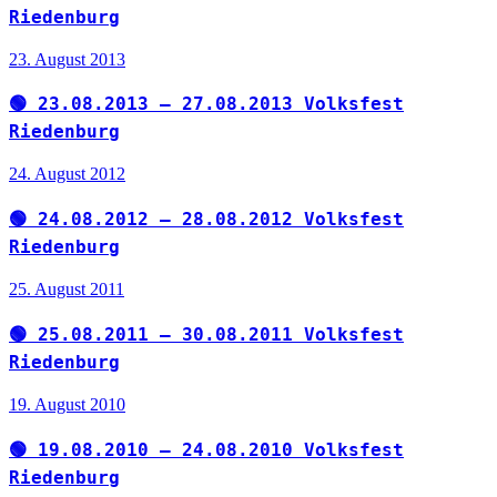
Riedenburg
23. August 2013
🟢 23.08.2013 – 27.08.2013 Volksfest
Riedenburg
24. August 2012
🟢 24.08.2012 – 28.08.2012 Volksfest
Riedenburg
25. August 2011
🟢 25.08.2011 – 30.08.2011 Volksfest
Riedenburg
19. August 2010
🟢 19.08.2010 – 24.08.2010 Volksfest
Riedenburg