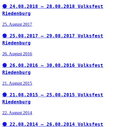
🟢 24.08.2018 – 28.08.2018 Volksfest
Riedenburg
25. August 2017
🟢 25.08.2017 – 29.08.2017 Volksfest
Riedenburg
26. August 2016
🟢 26.08.2016 – 30.08.2016 Volksfest
Riedenburg
21. August 2015
🟢 21.08.2015 – 25.08.2015 Volksfest
Riedenburg
22. August 2014
🟢 22.08.2014 – 26.08.2014 Volksfest