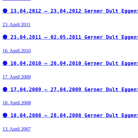
🟢 13.04.2012 – 23.04.2012 Gerner Dult Eggen
23. April 2011
🟢 23.04.2011 – 02.05.2011 Gerner Dult Eggen
16. April 2010
🟢 16.04.2010 – 26.04.2010 Gerner Dult Eggen
17. April 2009
🟢 17.04.2009 – 27.04.2009 Gerner Dult Eggen
18. April 2008
🟢 18.04.2008 – 28.04.2008 Gerner Dult Eggen
13. April 2007