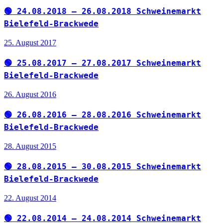
🟢 24.08.2018 – 26.08.2018 Schweinemarkt
Bielefeld-Brackwede
25. August 2017
🟢 25.08.2017 – 27.08.2017 Schweinemarkt
Bielefeld-Brackwede
26. August 2016
🟢 26.08.2016 – 28.08.2016 Schweinemarkt
Bielefeld-Brackwede
28. August 2015
🟢 28.08.2015 – 30.08.2015 Schweinemarkt
Bielefeld-Brackwede
22. August 2014
🟢 22.08.2014 – 24.08.2014 Schweinemarkt