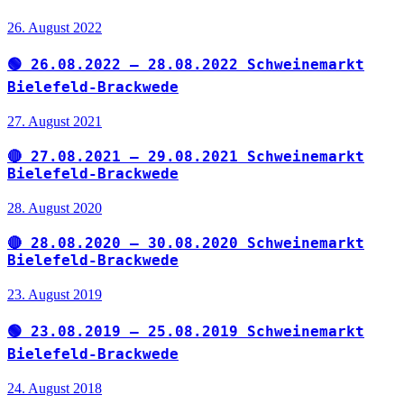
26. August 2022
🟢 26.08.2022 – 28.08.2022 Schweinemarkt
Bielefeld-Brackwede
27. August 2021
🔴 27.08.2021 – 29.08.2021 Schweinemarkt
Bielefeld-Brackwede
28. August 2020
🔴 28.08.2020 – 30.08.2020 Schweinemarkt
Bielefeld-Brackwede
23. August 2019
🟢 23.08.2019 – 25.08.2019 Schweinemarkt
Bielefeld-Brackwede
24. August 2018