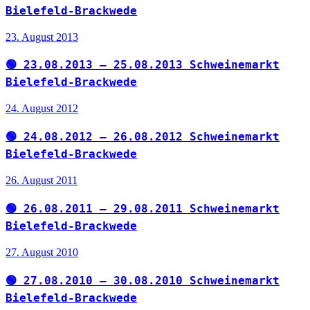
Bielefeld-Brackwede
23. August 2013
🟢 23.08.2013 – 25.08.2013 Schweinemarkt
Bielefeld-Brackwede
24. August 2012
🟢 24.08.2012 – 26.08.2012 Schweinemarkt
Bielefeld-Brackwede
26. August 2011
🟢 26.08.2011 – 29.08.2011 Schweinemarkt
Bielefeld-Brackwede
27. August 2010
🟢 27.08.2010 – 30.08.2010 Schweinemarkt
Bielefeld-Brackwede