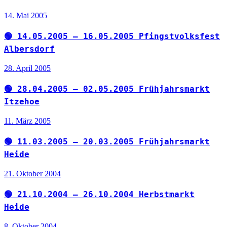
14. Mai 2005
🟢 14.05.2005 – 16.05.2005 Pfingstvolksfest
Albersdorf
28. April 2005
🟢 28.04.2005 – 02.05.2005 Frühjahrsmarkt
Itzehoe
11. März 2005
🟢 11.03.2005 – 20.03.2005 Frühjahrsmarkt
Heide
21. Oktober 2004
🟢 21.10.2004 – 26.10.2004 Herbstmarkt
Heide
8. Oktober 2004