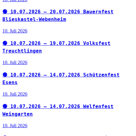
🟢 10.07.2026 – 20.07.2026 Bauernfest
Blieskastel-Webenheim
10. Juli 2026
🟢 10.07.2026 – 19.07.2026 Volksfest
Treuchtlingen
10. Juli 2026
🟢 10.07.2026 – 14.07.2026 Schützenfest
Esens
10. Juli 2026
🟢 10.07.2026 – 14.07.2026 Welfenfest
Weingarten
10. Juli 2026