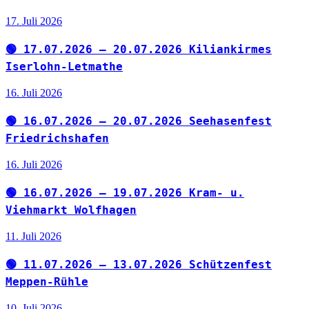
17. Juli 2026
🟢 17.07.2026 – 20.07.2026 Kiliankirmes
Iserlohn-Letmathe
16. Juli 2026
🟢 16.07.2026 – 20.07.2026 Seehasenfest
Friedrichshafen
16. Juli 2026
🟢 16.07.2026 – 19.07.2026 Kram- u.
Viehmarkt Wolfhagen
11. Juli 2026
🟢 11.07.2026 – 13.07.2026 Schützenfest
Meppen-Rühle
10. Juli 2026