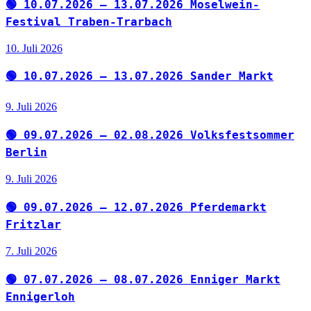
🟢 10.07.2026 – 13.07.2026 Moselwein-
Festival Traben-Trarbach
10. Juli 2026
🟢 10.07.2026 – 13.07.2026 Sander Markt
9. Juli 2026
🟢 09.07.2026 – 02.08.2026 Volksfestsommer
Berlin
9. Juli 2026
🟢 09.07.2026 – 12.07.2026 Pferdemarkt
Fritzlar
7. Juli 2026
🟢 07.07.2026 – 08.07.2026 Enniger Markt
Ennigerloh